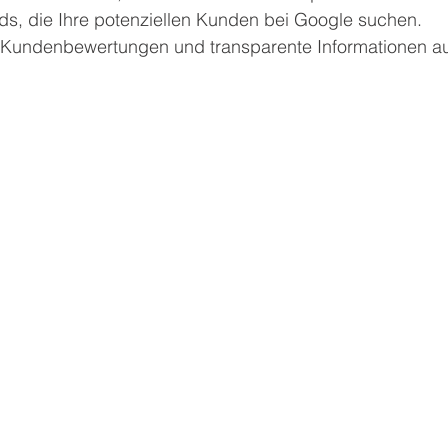
ds, die Ihre potenziellen Kunden bei Google suchen.
 Kundenbewertungen und transparente Informationen au