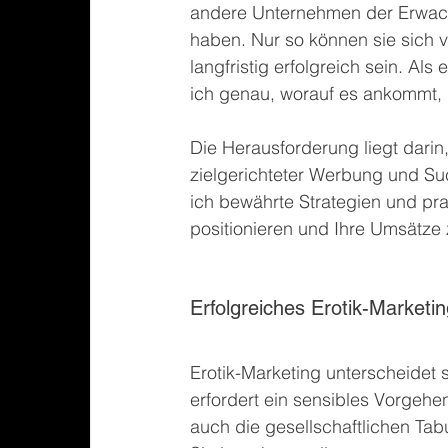
andere Unternehmen der Erwach
haben. Nur so können sie sich
langfristig erfolgreich sein. Als
ich genau, worauf es ankommt,
Die Herausforderung liegt dari
zielgerichteter Werbung und Su
ich bewährte Strategien und prak
positionieren und Ihre Umsätze 
Erfolgreiches Erotik-Marketi
Erotik-Marketing unterscheidet 
erfordert ein sensibles Vorgeh
auch die gesellschaftlichen Tabu