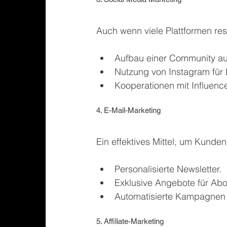
Auch wenn viele Plattformen rest
Aufbau einer Community auf 
Nutzung von Instagram für Li
Kooperationen mit Influenc
4. E-Mail-Marketing
Ein effektives Mittel, um Kunde
Personalisierte Newsletter.
Exklusive Angebote für Ab
Automatisierte Kampagnen 
5. Affiliate-Marketing