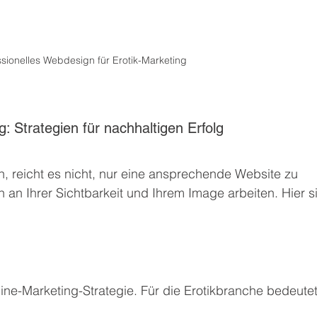
ssionelles Webdesign für Erotik-Marketing
g: Strategien für nachhaltigen Erfolg
in, reicht es nicht, nur eine ansprechende Website zu 
h an Ihrer Sichtbarkeit und Ihrem Image arbeiten. Hier s
ine-Marketing-Strategie. Für die Erotikbranche bedeutet