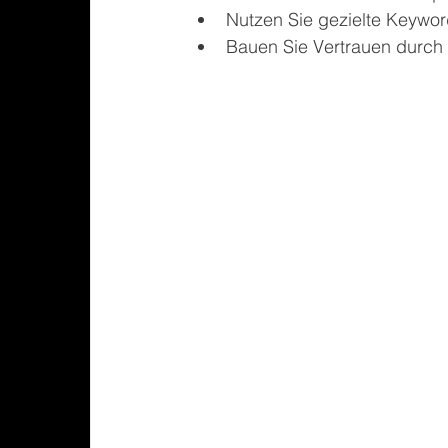
Nutzen Sie gezielte Keywor
Bauen Sie Vertrauen durch