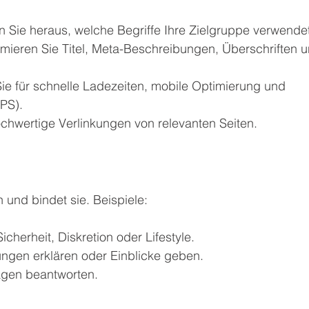
en Sie heraus, welche Begriffe Ihre Zielgruppe verwende
imieren Sie Titel, Meta-Beschreibungen, Überschriften u
Sie für schnelle Ladezeiten, mobile Optimierung und 
PS).
chwertige Verlinkungen von relevanten Seiten.
 und bindet sie. Beispiele:
cherheit, Diskretion oder Lifestyle.
tungen erklären oder Einblicke geben.
agen beantworten.