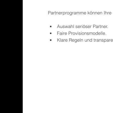
Partnerprogramme können Ihre R
Auswahl seriöser Partner.
Faire Provisionsmodelle.
Klare Regeln und transpar